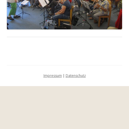
Impressum
|
Datenschutz