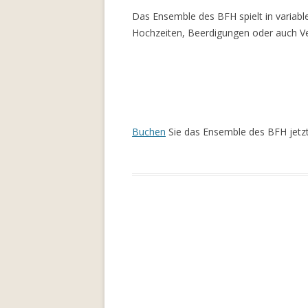
Das Ensemble des BFH spielt in variabl
Hochzeiten, Beerdigungen oder auch Ve
Buchen
Sie das Ensemble des BFH jetzt 