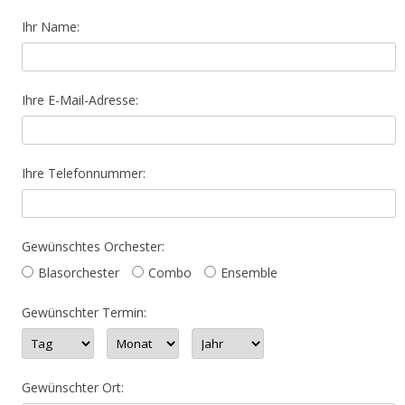
Ihr Name:
Ihre E-Mail-Adresse:
Ihre Telefonnummer:
Gewünschtes Orchester:
Blasorchester
Combo
Ensemble
Gewünschter Termin:
Gewünschter Ort: