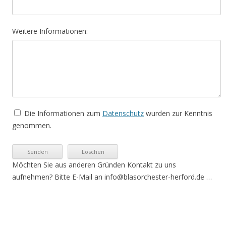
Weitere Informationen:
Die Informationen zum
Datenschutz
wurden zur Kenntnis
genommen.
Möchten Sie aus anderen Gründen Kontakt zu uns
aufnehmen? Bitte E-Mail an info@blasorchester-herford.de …