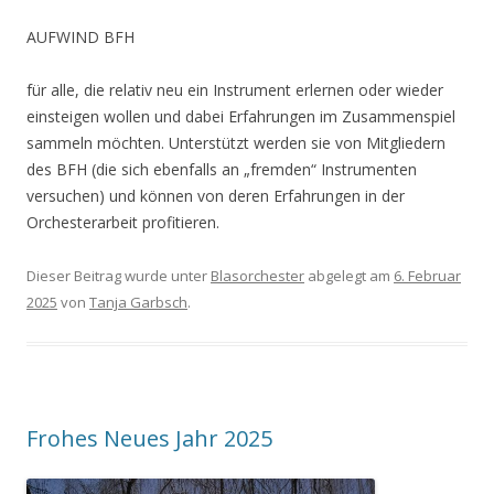
AUFWIND BFH
für alle, die relativ neu ein Instrument erlernen oder wieder
einsteigen wollen und dabei Erfahrungen im Zusammenspiel
sammeln möchten. Unterstützt werden sie von Mitgliedern
des BFH (die sich ebenfalls an „fremden“ Instrumenten
versuchen) und können von deren Erfahrungen in der
Orchesterarbeit profitieren.
Dieser Beitrag wurde unter
Blasorchester
abgelegt am
6. Februar
2025
von
Tanja Garbsch
.
Frohes Neues Jahr 2025