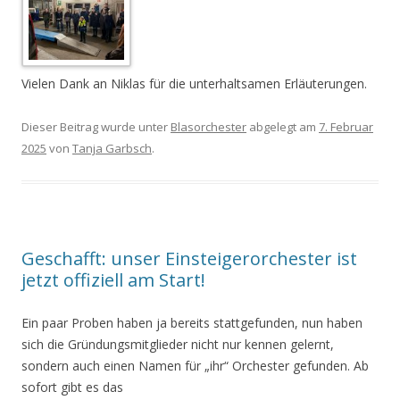
Vielen Dank an Niklas für die unterhaltsamen Erläuterungen.
Dieser Beitrag wurde unter
Blasorchester
abgelegt am
7. Februar
2025
von
Tanja Garbsch
.
Geschafft: unser Einsteigerorchester ist
jetzt offiziell am Start!
Ein paar Proben haben ja bereits stattgefunden, nun haben
sich die Gründungsmitglieder nicht nur kennen gelernt,
sondern auch einen Namen für „ihr“ Orchester gefunden. Ab
sofort gibt es das