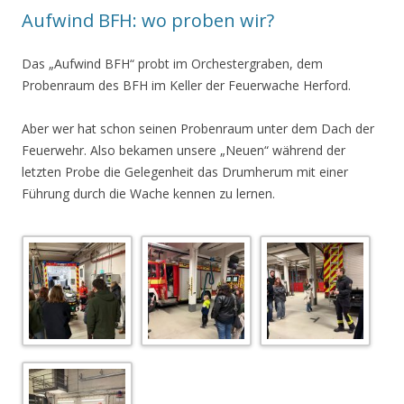
Aufwind BFH: wo proben wir?
Das „Aufwind BFH“ probt im Orchestergraben, dem
Probenraum des BFH im Keller der Feuerwache Herford.
Aber wer hat schon seinen Probenraum unter dem Dach der
Feuerwehr. Also bekamen unsere „Neuen“ während der
letzten Probe die Gelegenheit das Drumherum mit einer
Führung durch die Wache kennen zu lernen.