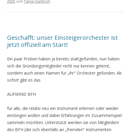
2025
von
Tanja Garbsch
.
Geschafft: unser Einsteigerorchester ist
jetzt offiziell am Start!
Ein paar Proben haben ja bereits stattgefunden, nun haben
sich die Gründungsmitglieder nicht nur kennen gelernt,
sondern auch einen Namen für „ihr“ Orchester gefunden. Ab
sofort gibt es das
AUFWIND BFH
für alle, die relativ neu ein Instrument erlernen oder wieder
einsteigen wollen und dabei Erfahrungen im Zusammenspiel
sammeln möchten. Unterstützt werden sie von Mitgliedern
des BFH (die sich ebenfalls an „fremden“ Instrumenten