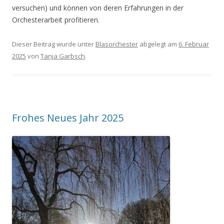
versuchen) und können von deren Erfahrungen in der
Orchesterarbeit profitieren.
Dieser Beitrag wurde unter
Blasorchester
abgelegt am
6. Februar
2025
von
Tanja Garbsch
.
Frohes Neues Jahr 2025