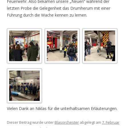
Feuerwehr. Also bekamen unsere „Neuen“ während der
letzten Probe die Gelegenheit das Drumherum mit einer
Führung durch die Wache kennen zu lernen.
Vielen Dank an Niklas für die unterhaltsamen Erläuterungen.
Dieser Beitrag wurde unter
Blasorchester
abgelegt am
7. Februar